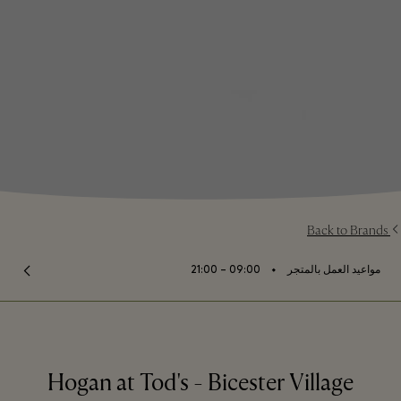
Back to Brands
⬩
مواعيد العمل بالمتجر
09:00 – 21:00
Hogan at Tod's - Bicester Village