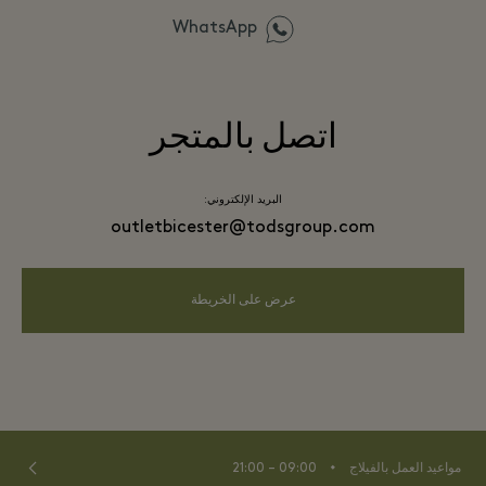
WhatsApp
اتصل بالمتجر
البريد الإلكتروني:
outletbicester@todsgroup.com
عرض على الخريطة
⬩
مواعيد العمل بالفيلاج
09:00 – 21:00