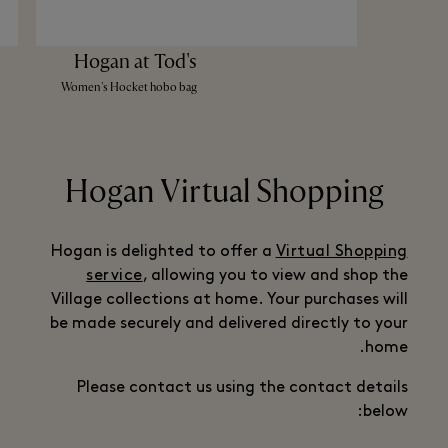
Hogan at Tod's
Women's Hocket hobo bag
Hogan Virtual Shopping
Hogan is delighted to offer a
Virtual Shopping
service
, allowing you to view and shop the
Village collections at home. Your purchases will
be made securely and delivered directly to your
home.
Please contact us using the contact details
below: