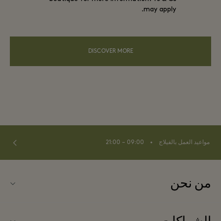
may apply.
DISCOVER MORE
⬩
مواعيد العمل بالفيلاج
09:00 – 21:00
من نحن
اتصلوا بنا