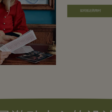
如何抵达购物村