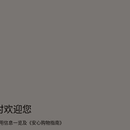
村欢迎您
用信息一览及《安心购物指南》