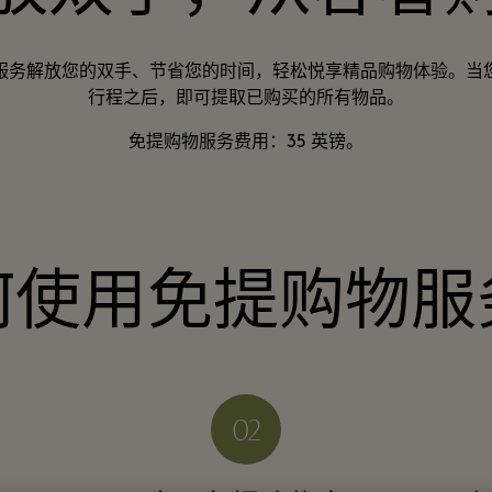
服务解放您的双手、节省您的时间，轻松悦享精品购物体验。当
行程之后，即可提取已购买的所有物品。
免提购物服务费用：35 英镑。
何使用免提购物服