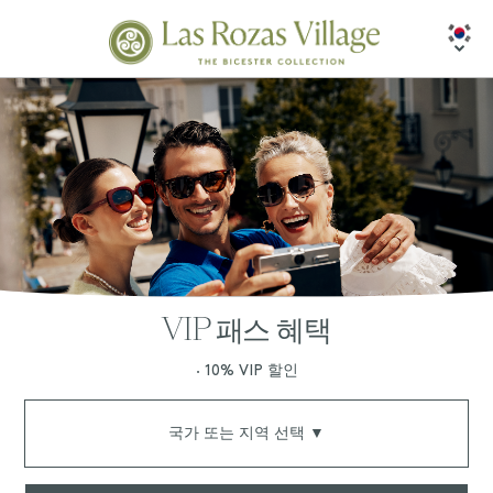
VIP 패스 혜택
∙ 10% VIP 할인
국가 또는 지역 선택 ▼