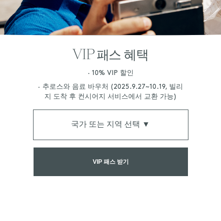
VIP 패스 혜택
∙ 10% VIP 할인
∙ 추로스와 음료 바우처 (2025.9.27~10.19, 빌리
지 도착 후 컨시어지 서비스에서 교환 가능)
국가 또는 지역 선택 ▼
VIP 패스 받기