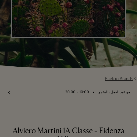
Back to Brands
⬩
مواعيد العمل بالمتجر
10:00 – 20:00
Alviero Martini 1A Classe - Fidenza