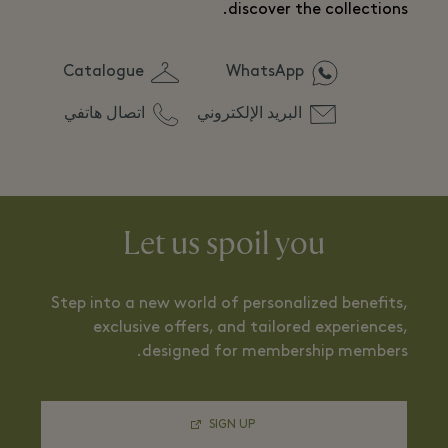
discover the collections.
Catalogue
WhatsApp
البريد الإلكتروني
اتصال هاتفي
Let us spoil you
Step into a new world of personalized benefits,
exclusive offers, and tailored experiences,
designed for membership members.
SIGN UP