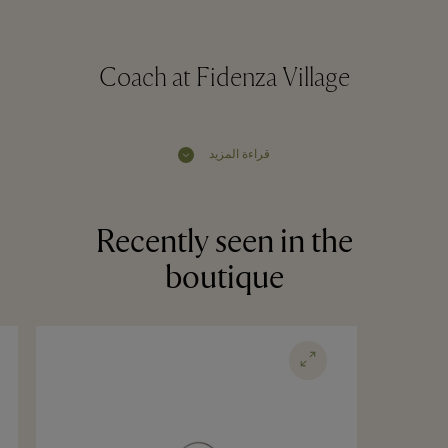
Coach at Fidenza Village
قراءة المزيد
Recently seen in the
boutique