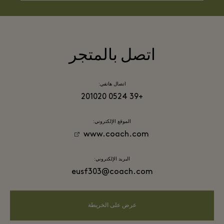
اتصل بالمتجر
اتصال هاتفي:
+39 0524 201020
الموقع الإلكتروني:
www.coach.com
البريد الإلكتروني:
eusf303@coach.com
عرض على الخريطة