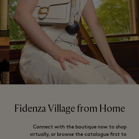
Fidenza Village from Home
Connect with the boutique now to shop
virtually, or browse the catalogue first to