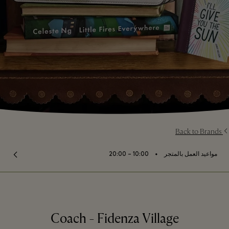
Back to Brands
⬩
مواعيد العمل بالمتجر
10:00 – 20:00
Coach - Fidenza Village