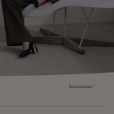
Back to Brands