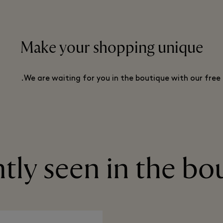
Make your shopping unique
We are waiting for you in the boutique with our free 
tly seen in the bo