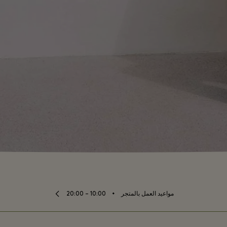
⬩
مواعيد العمل بالمتجر
10:00 – 20:00