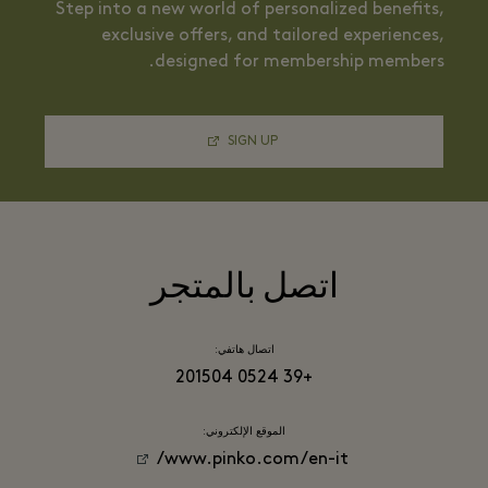
Step into a new world of personalized benefits,
exclusive offers, and tailored experiences,
designed for membership members.
SIGN UP
اتصل بالمتجر
اتصال هاتفي:
+39 0524 201504
الموقع الإلكتروني:
www.pinko.com/en-it/