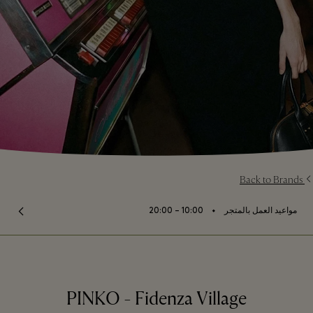
Back to Brands
⬩
مواعيد العمل بالمتجر
10:00 – 20:00
PINKO - Fidenza Village