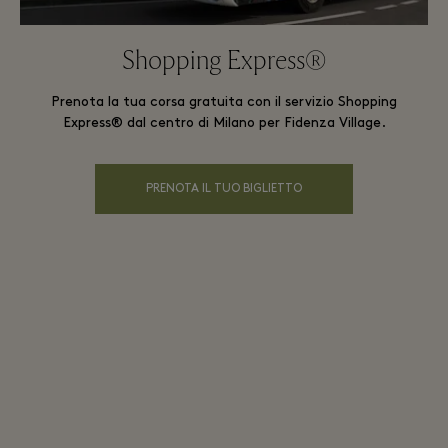
Shopping Express®
Prenota la tua corsa gratuita con il servizio Shopping
Express® dal centro di Milano per Fidenza Village.
PRENOTA IL TUO BIGLIETTO