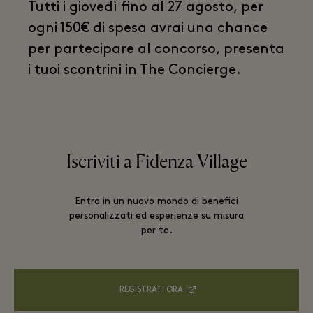
Tutti i giovedì fino al 27 agosto, per
ogni 150€ di spesa avrai una chance
per partecipare al concorso, presenta
i tuoi scontrini in The Concierge.
Iscriviti a Fidenza Village
Entra in un nuovo mondo di benefici
personalizzati ed esperienze su misura
per te.
REGISTRATI ORA