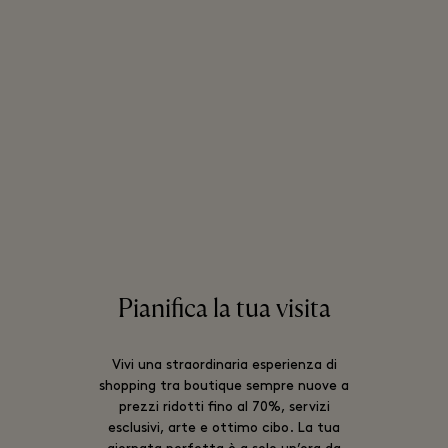
Pianifica la tua visita
Vivi una straordinaria esperienza di
shopping tra boutique sempre nuove a
prezzi ridotti fino al 70%, servizi
esclusivi, arte e ottimo cibo. La tua