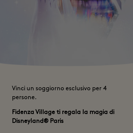
Vinci un soggiorno esclusivo per 4
persone.
Fidenza Village ti regala la magia di
Disneyland® Paris