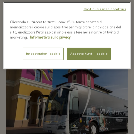
Continua senza accettare
Cliccando su “Accetta tutti i cookie”, l'utente accetta di
memorizzare i cookie sul dispositivo per migliorare la navigazione del
TERMINI E CONDIZIONI
sito, analizzare l'utilizzo del sito e assistere nelle nostre attività di
marketing.
Informativa sulla privacy
Impostazioni cookie
Accetta tutti i cookie