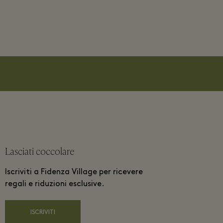
Lasciati coccolare
Iscriviti a Fidenza Village per ricevere
regali e riduzioni esclusive.
ISCRIVITI