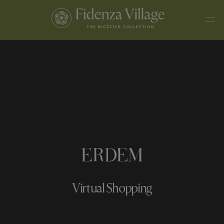
Virtual Shopping