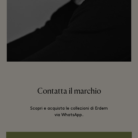
Contatta il marchio
Scopri e acquista le collezioni di Erdem
via WhatsApp.