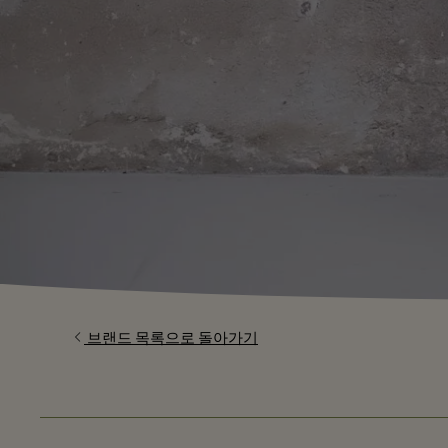
브랜드 목록으로 돌아가기