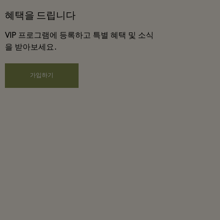
혜택을 드립니다
VIP 프로그램에 등록하고 특별 혜택 및 소식
을 받아보세요.
가입하기