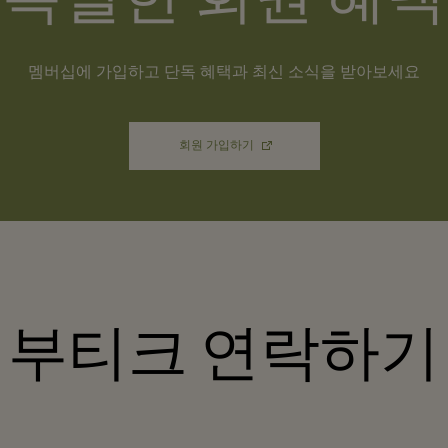
멤버십에 가입하고 단독 혜택과 최신 소식을 받아보세요
회원 가입하기
부티크 연락하기