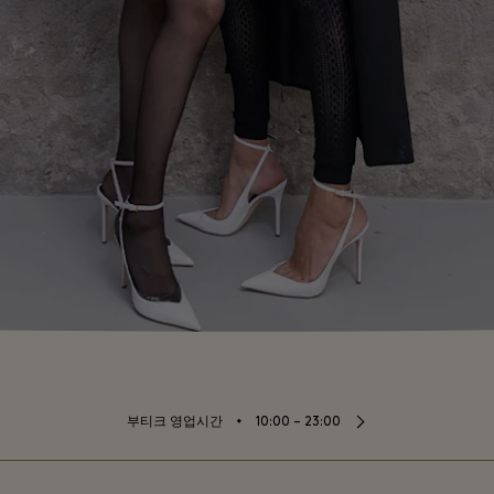
⬩
부티크 영업시간
10:00 – 23:00