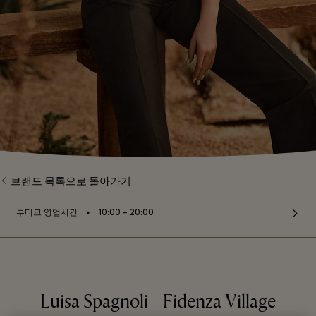
브랜드 목록으로 돌아가기
⬩
부티크 영업시간
10:00 – 20:00
Luisa Spagnoli - Fidenza Village