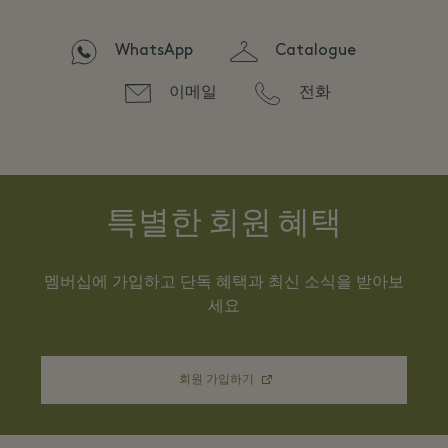
WhatsApp
Catalogue
이메일
전화
특별한 회원 혜택
멤버십에 가입하고 단독 혜택과 최신 소식을 받아보
세요
회원 가입하기