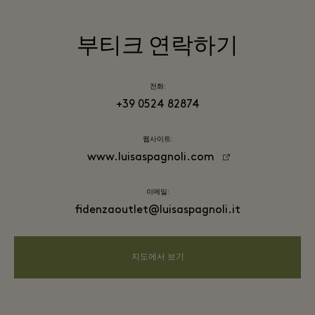
부티크 연락하기
전화:
+39 0524 82874
웹사이트:
www.luisaspagnoli.com
이메일:
fidenzaoutlet@luisaspagnoli.it
지도에서 보기