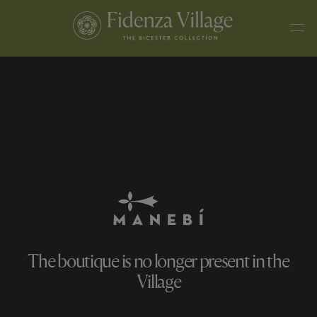
The boutique is no longer present in the
Village