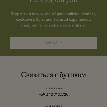
Step into a new world of personalized benefits,
exclusive offers, and tailored experiences,
designed for membership members.
SIGN UP
Связаться с бутиком
ПО ТЕЛЕФОНУ:
+39 342 7182720
НА ВЕБ-САЙТЕ: