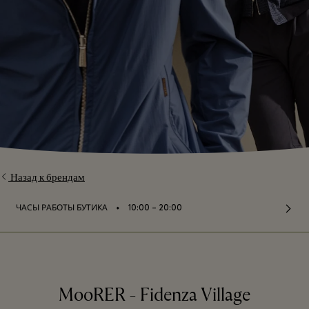
Назад к брендам
⬩
ЧАСЫ РАБОТЫ БУТИКА
10:00 – 20:00
MooRER - Fidenza Village