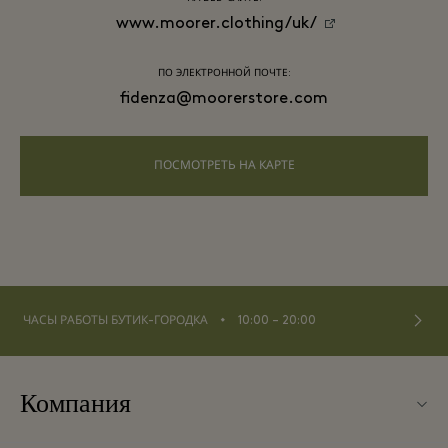
www.moorer.clothing/uk/
ПО ЭЛЕКТРОННОЙ ПОЧТЕ:
fidenza@moorerstore.com
ПОСМОТРЕТЬ НА КАРТЕ
⬩
ЧАСЫ РАБОТЫ БУТИК-ГОРОДКА
10:00 – 20:00
Компания
О Fidenza Village