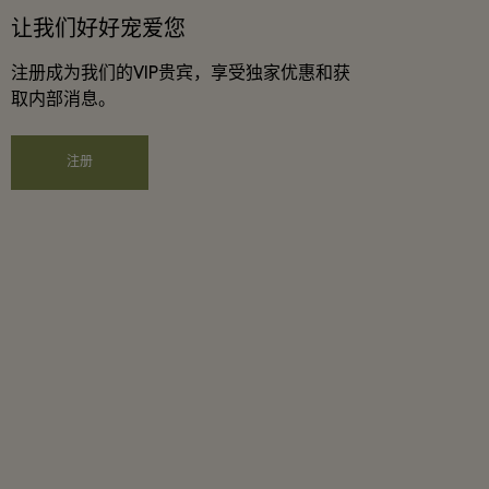
让我们好好宠爱您
注册成为我们的VIP贵宾，享受独家优惠和获
取内部消息。
注册