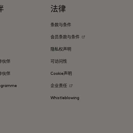
伴
法律
条款与条件
会员条款与条件
隐私权声明
作伙伴
可访问性
作伙伴
Cookie声明
rogramme
企业责任
Whistleblowing