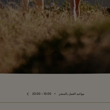
⬩
مواعيد العمل بالمتجر
10:00 – 20:00