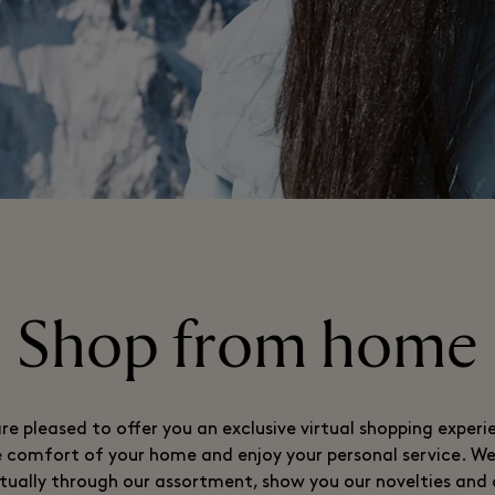
Shop from home
re pleased to offer you an exclusive virtual shopping exper
 comfort of your home and enjoy your personal service. We 
rtually through our assortment, show you our novelties and 