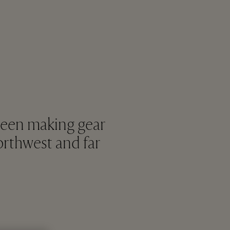
been making gear
orthwest and far