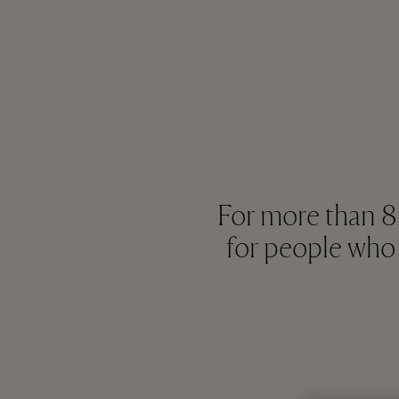
For more than 8
for people who 