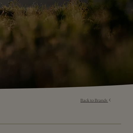
Back to Brands