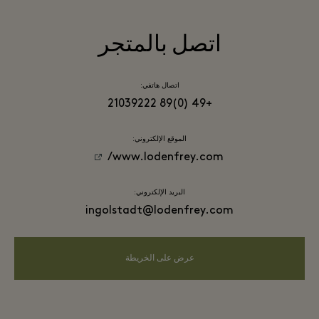
اتصل بالمتجر
اتصال هاتفي:
+49 (0)89 21039222
الموقع الإلكتروني:
www.lodenfrey.com/
البريد الإلكتروني:
ingolstadt@lodenfrey.com
عرض على الخريطة