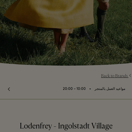
Back to Brands
⬩
مواعيد العمل بالمتجر
10:00 – 20:00
Lodenfrey - Ingolstadt Village