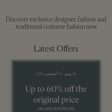
Discover exclusive designer, fashion and
traditional costume fashion now.
Latest Offers
22 يونيو - 15 أغسطس 2026
Up to 60% off the
original price
on selected items