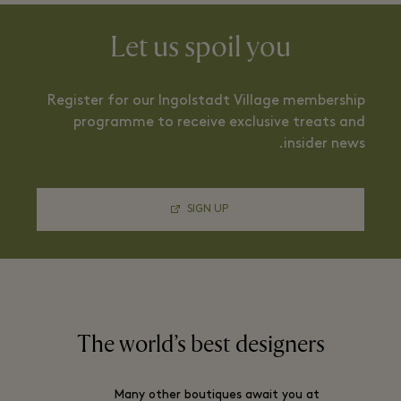
Let us spoil you
Register for our Ingolstadt Village membership
programme to receive exclusive treats and
insider news.
SIGN UP
The world’s best designers
Many other boutiques await you at