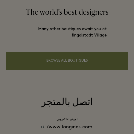
The world’s best designers
Many other boutiques await you at
Ingolstadt Village!
BROWSE ALL BOUTIQUES
اتصل بالمتجر
الموقع الإلكتروني:
www.longines.com/