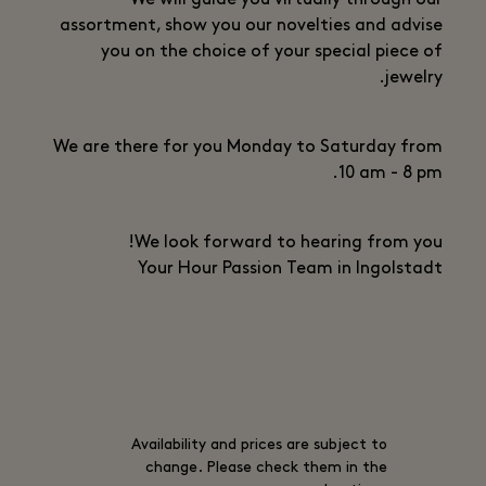
assortment, show you our novelties and advise
you on the choice of your special piece of
jewelry.
We are there for you Monday to Saturday from
10 am - 8 pm.
We look forward to hearing from you!
Your Hour Passion Team in Ingolstadt
Availability and prices are subject to
change. Please check them in the