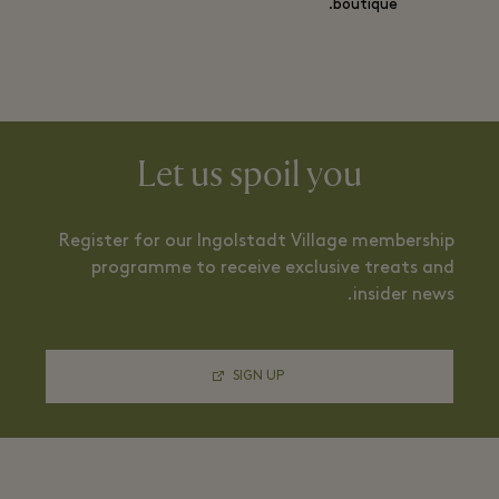
boutique.
Let us spoil you
Register for our Ingolstadt Village membership
programme to receive exclusive treats and
insider news.
SIGN UP