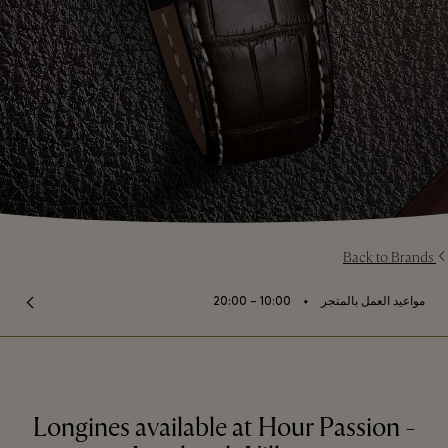
Back to Brands
⬩
مواعيد العمل بالمتجر
10:00 – 20:00
Longines available at Hour Passion -