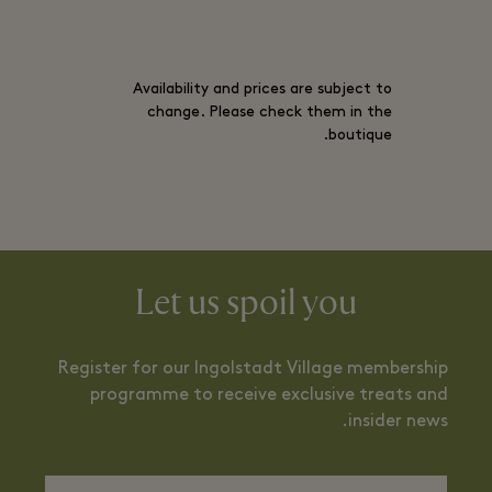
Availability and prices are subject to
change. Please check them in the
boutique.
Let us spoil you
Register for our Ingolstadt Village membership
programme to receive exclusive treats and
insider news.