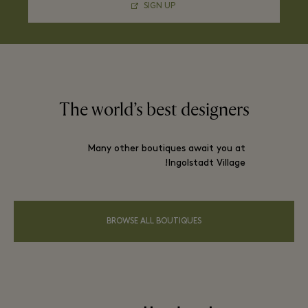
SIGN UP
The world’s best designers
Many other boutiques await you at
Ingolstadt Village!
BROWSE ALL BOUTIQUES