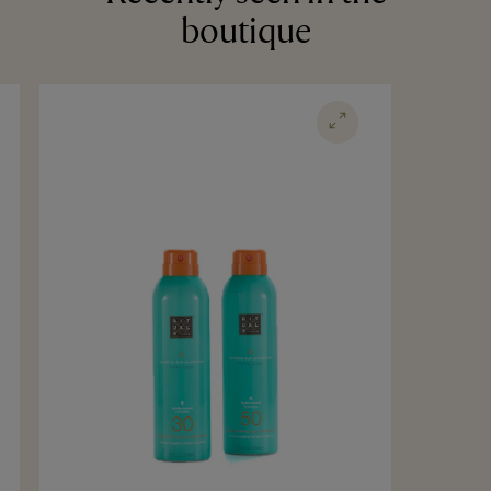
boutique