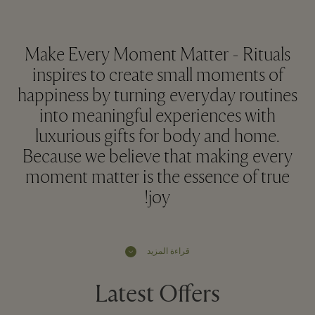
Make Every Moment Matter - Rituals
inspires to create small moments of
happiness by turning everyday routines
into meaningful experiences with
luxurious gifts for body and home.
Because we believe that making every
moment matter is the essence of true
joy!
قراءة المزيد
Latest Offers