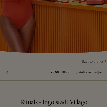
Back to Brands
⬩
مواعيد العمل بالمتجر
10:00 – 20:00
Rituals - Ingolstadt Village