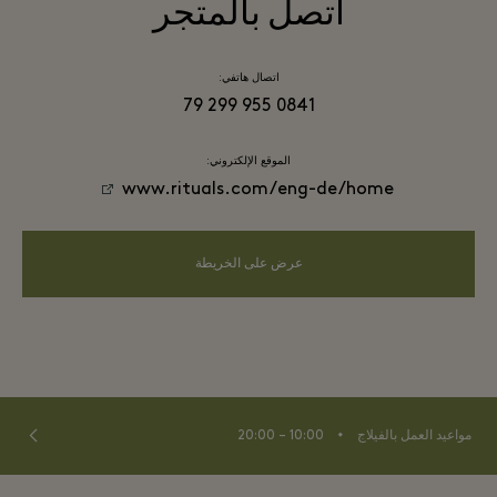
اتصل بالمتجر
اتصال هاتفي:
0841 955 299 79
الموقع الإلكتروني:
www.rituals.com/eng-de/home
عرض على الخريطة
⬩
مواعيد العمل بالفيلاج
10:00 – 20:00