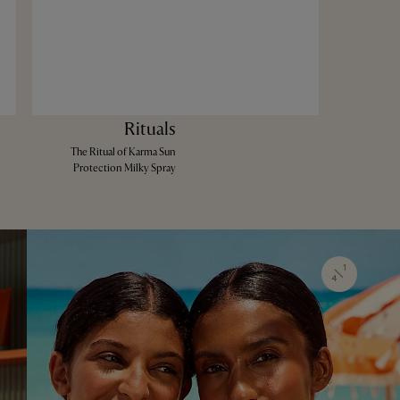
Rituals
The Ritual of Karma Sun
Protection Milky Spray
1
4