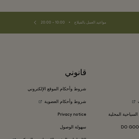
⬩
مواعيد العمل بالفيلاج
10:00 – 20:00
قانوني
شروط وأحكام الموقع الإلكتروني
شروط وأحكام العضوية
 السياحية المحلية
Privacy notice
DO GOO
سهولة الوصول