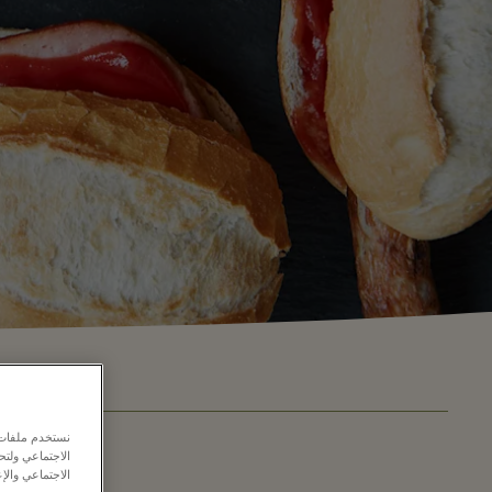
نستخدم ملفات ت
الاجتماعي ولت
الاجتماعي والإع