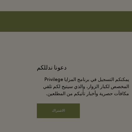
دعونا ندللكم
يمكنكم التسجيل في برنامج المزايا Privilege
المخصص لكبار الزوار، والذي سيتيح لكم تلقي
مكافآت حصرية وأخبار تأتيكم من المطلعين.
الاشتراك