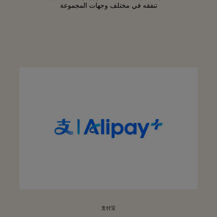
تنفقه في مختلف وجهات المجموعة
支付宝