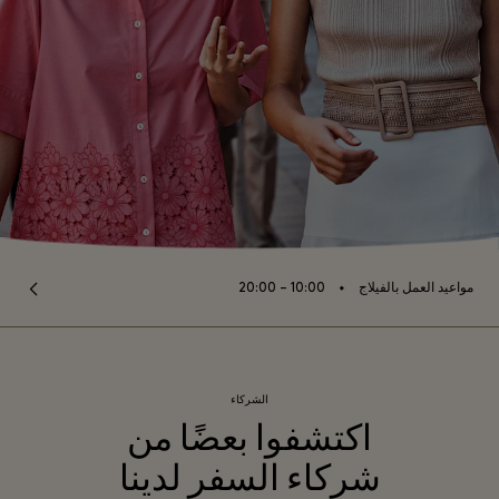
⬩
مواعيد العمل بالفيلاج
10:00 – 20:00
الشركاء
اكتشفوا بعضًا من
شركاء السفر لدينا