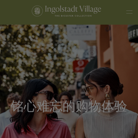
铭心难忘的购物体验