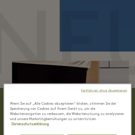
NE
Fortfahren ohne Akzeptieren
Wenn Sie auf „Alle Cookies akzeptieren“ klicken, stimmen Sie der
Speicherung von Cookies auf Ihrem Gerät zu, um die
Websitenavigation zu verbessern, die Websitenutzung zu analysieren
und unsere Marketingbemühungen zu unterstützen.
Datenschutzerklärung