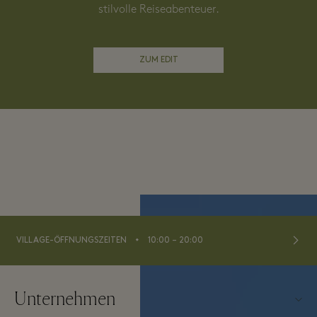
stilvolle Reiseabenteuer.
ZUM EDIT
⬩
VILLAGE-ÖFFNUNGSZEITEN
10:00 – 20:00
Unternehmen