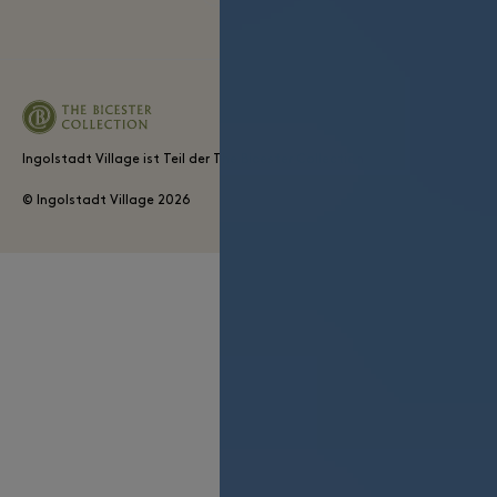
Ingolstadt Village ist Teil der The Bicester Collection
© Ingolstadt Village
2026