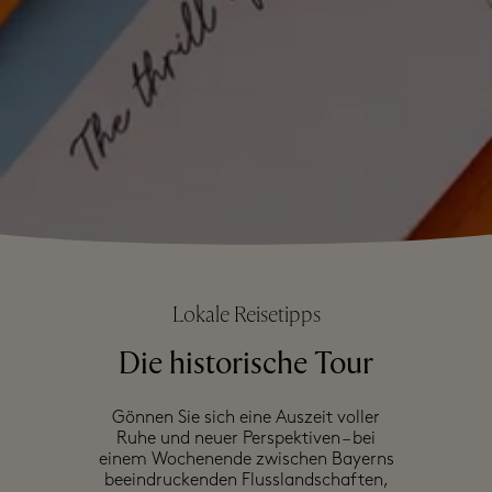
Lokale Reisetipps
Die historische Tour
Gönnen Sie sich eine Auszeit voller
Ruhe und neuer Perspektiven – bei
einem Wochenende zwischen Bayerns
beeindruckenden Flusslandschaften,