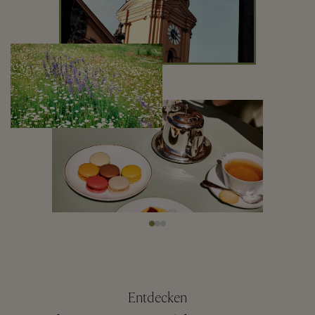
Entdecken