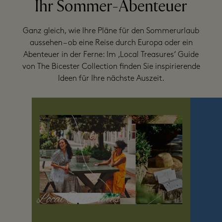
Ihr Sommer-Abenteuer
Ganz gleich, wie Ihre Pläne für den Sommerurlaub
aussehen – ob eine Reise durch Europa oder ein
Abenteuer in der Ferne: Im ‚Local Treasures‘ Guide
von The Bicester Collection finden Sie inspirierende
Ideen für Ihre nächste Auszeit.
Local Treasures