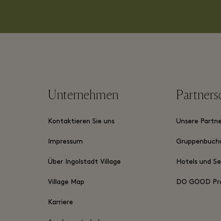
Unternehmen
Partners
Kontaktieren Sie uns
Unsere Partn
Impressum
Gruppenbuch
Über Ingolstadt Village
Hotels und S
Village Map
DO GOOD Pr
Karriere