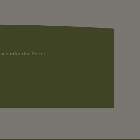
ssen oder den Snack