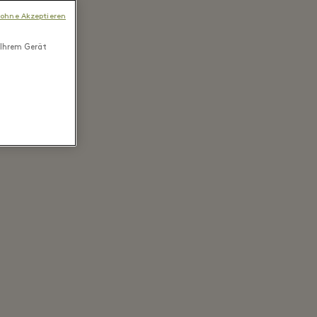
 ohne Akzeptieren
 Ihrem Gerät