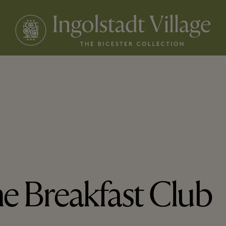
e Breakfast Club