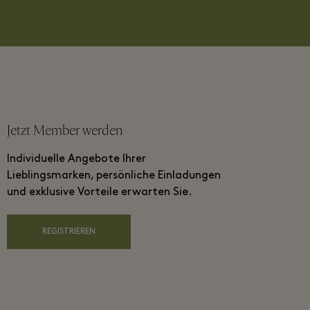
Jetzt Member werden
Individuelle Angebote Ihrer
Lieblingsmarken, persönliche Einladungen
und exklusive Vorteile erwarten Sie.
REGISTRIEREN