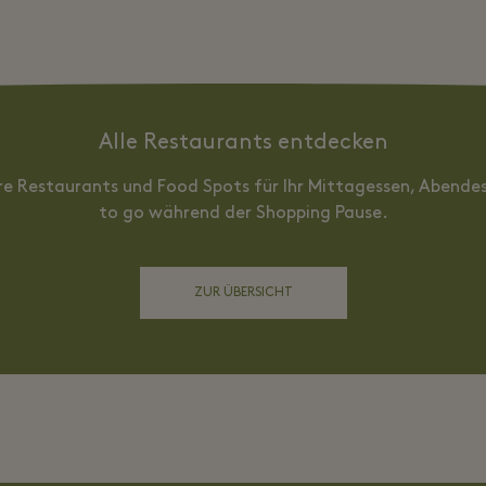
Alle Restaurants entdecken
re Restaurants und Food Spots für Ihr Mittagessen, Abende
to go während der Shopping Pause.
ZUR ÜBERSICHT