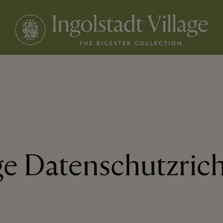
ge Datenschutzrich