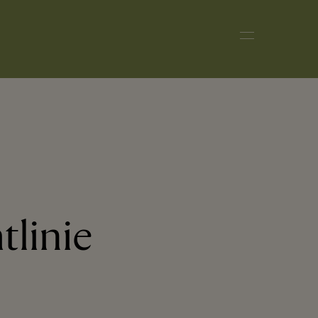
tlinie