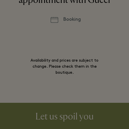
Booking
Availability and prices are subject to
change. Please check them in the
boutique.
Let us spoil you