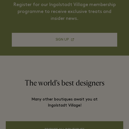
Register for our Ingolstadt Village membership
programme to receive exclusive treats and
insider news.
SIGN UP
The world’s best designers
Many other boutiques await you at
Ingolstadt Village!