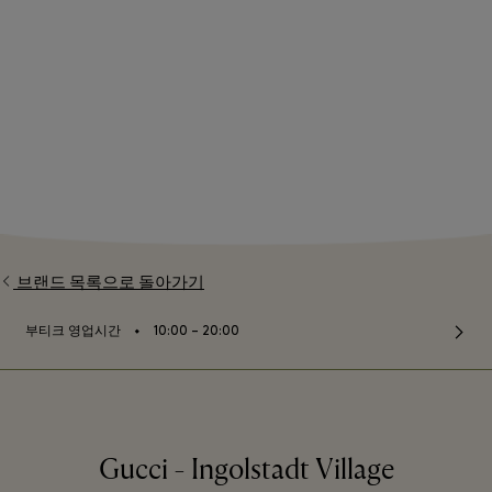
브랜드 목록으로 돌아가기
⬩
부티크 영업시간
10:00 – 20:00
Gucci - Ingolstadt Village