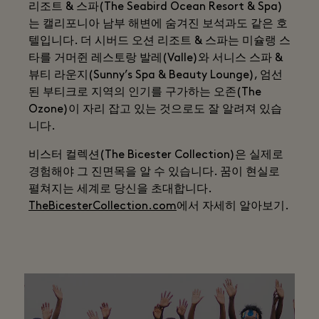
리조트 & 스파(The Seabird Ocean Resort & Spa)
는 캘리포니아 남부 해변에 숨겨진 보석과도 같은 호
텔입니다. 더 시버드 오션 리조트 & 스파는 미슐랭 스
타를 거머쥔 레스토랑 발레(Valle)와 서니스 스파 &
뷰티 라운지(Sunny’s Spa & Beauty Lounge), 엄선
된 부티크로 지역의 인기를 구가하는 오존(The
Ozone)이 자리 잡고 있는 것으로도 잘 알려져 있습
니다.
비스터 컬렉션(The Bicester Collection)은 실제로
경험해야 그 진면목을 알 수 있습니다. 꿈이 현실로
펼쳐지는 세계로 당신을 초대합니다.
TheBicesterCollection.com
에서 자세히 알아보기.