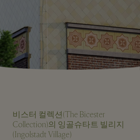
비스터 컬렉션(The Bicester
Collection)의 잉골슈타트 빌리지
(Ingolstadt Village)