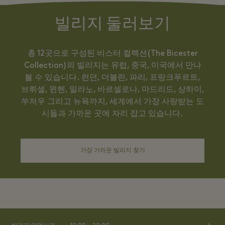
빌리지 둘러보기
총 12곳으로 구성된 비스터 컬렉션(The Bicester
Collection)의 빌리지는 유럽, 중국, 미국에서 만나
볼 수 있습니다. 런던, 더블린, 파리, 프랑크푸르트,
브뤼셀, 뮌헨, 밀라노, 바르셀로나, 마드리드, 상하이,
쑤저우 그리고 뉴욕까지, 세계에서 가장 사랑받는 도
시들과 가까운 곳에 자리 잡고 있습니다.
가장 가까운 빌리지 찾기