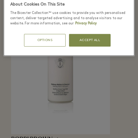
About Cookies On This Site
The Bicester Collection™ use cookies to provide you with personalised
content, deliver targeted advertising and to analyse visitors to our
website. For more information, see our
Privacy Policy
OPTIONS
ACCEPT ALL