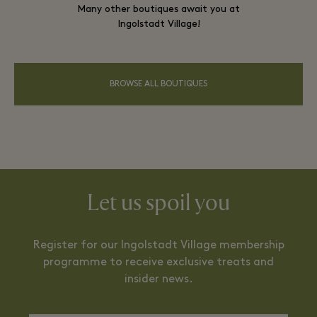
Many other boutiques await you at
Ingolstadt Village!
BROWSE ALL BOUTIQUES
Let us spoil you
Register for our Ingolstadt Village membership
programme to receive exclusive treats and
insider news.