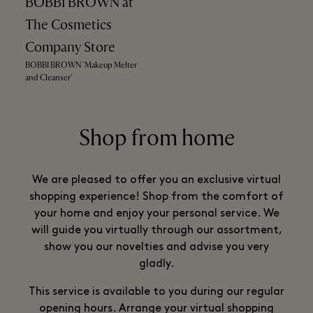
BOBBI BROWN at
The Cosmetics
Company Store
BOBBI BROWN 'Makeup Melter
and Cleanser'
Shop from home
We are pleased to offer you an exclusive virtual
shopping experience! Shop from the comfort of
your home and enjoy your personal service. We
will guide you virtually through our assortment,
show you our novelties and advise you very
gladly.
This service is available to you during our regular
opening hours. Arrange your virtual shopping