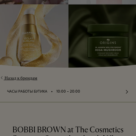
Назад к брендам
⬩
ЧАСЫ РАБОТЫ БУТИКА
10:00 – 20:00
BOBBI BROWN at The Cosmetics