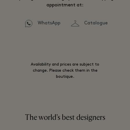
appointment at:
WhatsApp
Catalogue
Availability and prices are subject to
change. Please check them in the
boutique.
The world’s best designers