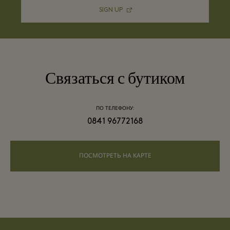
SIGN UP
Связаться с бутиком
ПО ТЕЛЕФОНУ:
0841 96772168
ПОСМОТРЕТЬ НА КАРТЕ