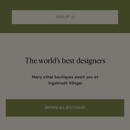
SIGN UP
The world’s best designers
Many other boutiques await you at
Ingolstadt Village!
BROWSE ALL BOUTIQUES