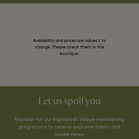
Availability and prices are subject to
change. Please check them in the
boutique.
Let us spoil you
Register for our Ingolstadt Village membership
programme to receive exclusive treats and
insider news.