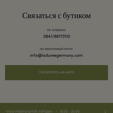
Связаться с бутиком
ПО ТЕЛЕФОНУ:
0841/88170110
ПО ЭЛЕКТРОННОЙ ПОЧТЕ:
info@ladureegermany.com
ПОСМОТРЕТЬ НА КАРТЕ
⬩
ЧАСЫ РАБОТЫ БУТИК-ГОРОДКА
10:00 – 20:00