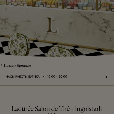
Назад к брендам
⬩
ЧАСЫ РАБОТЫ БУТИКА
10:00 – 20:00
Ladurée Salon de Thé - Ingolstadt