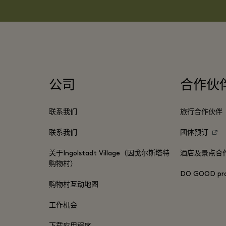
公司
合作伙
联系我们
旅行合作伙伴
联系我们
团体预订
关于Ingolstadt Village（因戈尔斯塔特
酒店及景点合
购物村）
DO GOOD pr
购物村互动地图
工作机会