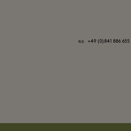
+49 (0)841 886 655
电话: