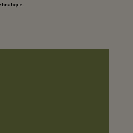
e boutique.