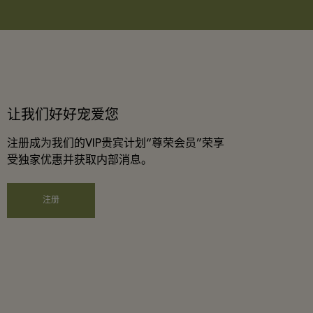
让我们好好宠爱您
注册成为我们的VIP贵宾计划“尊荣会员”荣享
受独家优惠并获取内部消息。
注册