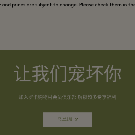
ty and prices are subject to change. Please check them in th
让我们宠坏你
加入罗卡购物村会员俱乐部 解锁超多专享福利
马上注册