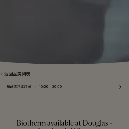
返回品牌列表
⬩
精品店营业时间
10:00 – 20:00
Biotherm available at Douglas -