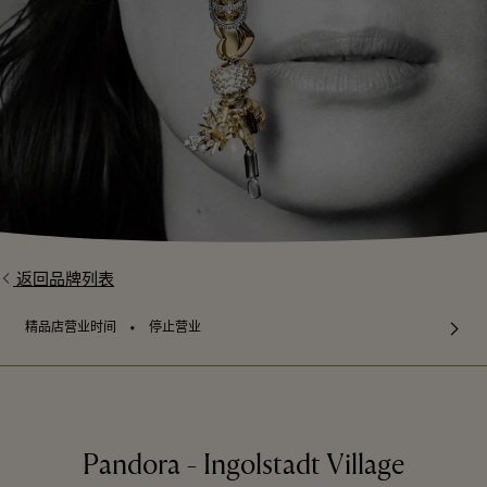
返回品牌列表
⬩
精品店营业时间
停止营业
Pandora - Ingolstadt Village