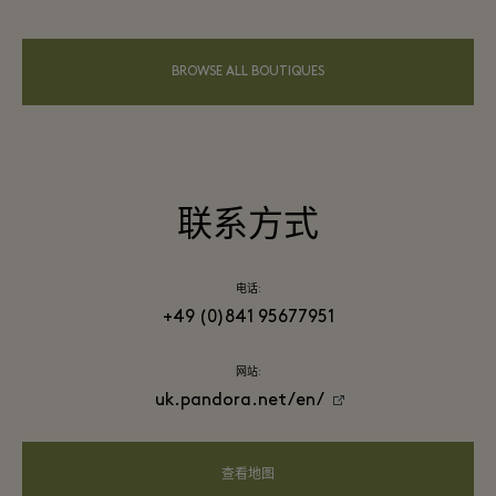
BROWSE ALL BOUTIQUES
联系方式
电话:
+49 (0)841 95677951
网站:
uk.pandora.net/en/
查看地图