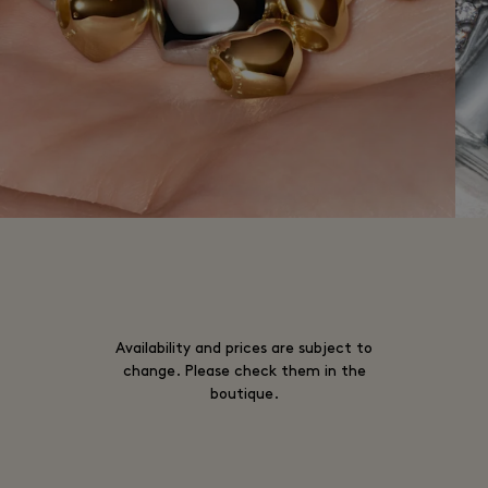
Availability and prices are subject to
change. Please check them in the
boutique.