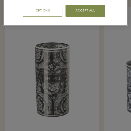
OPTIONS
ACCEPT ALL