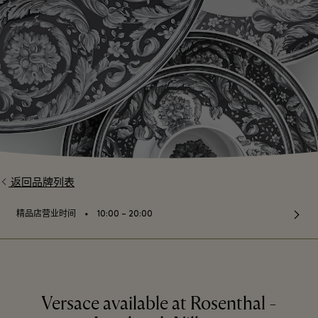
返回品牌列表
⬩
精品店营业时间
10:00 – 20:00
Versace available at Rosenthal -