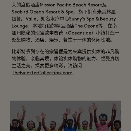
荣的度假酒店Mission Pacific Beach Resort及
Seabird Ocean Resort & Spa，旗下拥有米其林星
级餐厅Valle、知名水疗中心Sunny’s Spa & Beauty
Lounge、本地特色的精品酒店The Ozone等，在南
加州隐秘的瑰宝欧申赛德（Oceanside）小镇打造一
处集购物、酒店、娱乐、餐饮于一体的休闲胜地。
比斯特系列存在的宗旨便是为来宾提供实体的非凡购
物体验。亲临其境，体验实体购物的魅力、感受真切
生活之美。探索更多精彩，请访问
TheBicesterCollection.com