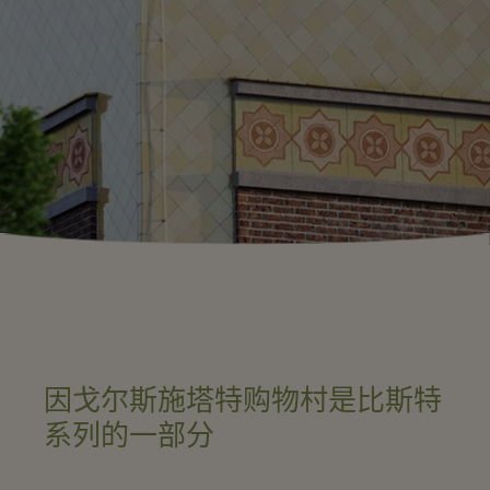
因戈尔斯施塔特购物村是比斯特
系列的一部分