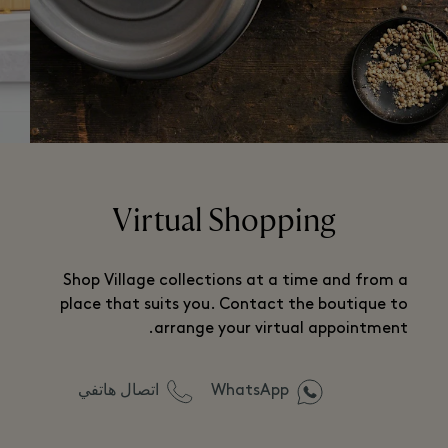
Virtual Shopping
Shop Village collections at a time and from a
place that suits you. Contact the boutique to
arrange your virtual appointment.
WhatsApp
اتصال هاتفي