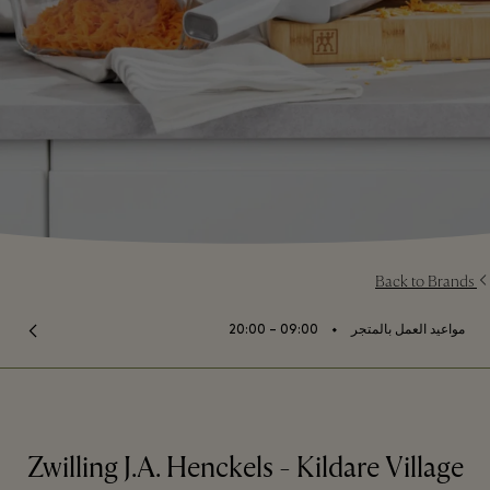
Back to Brands
⬩
مواعيد العمل بالمتجر
09:00 – 20:00
Zwilling J.A. Henckels - Kildare Village