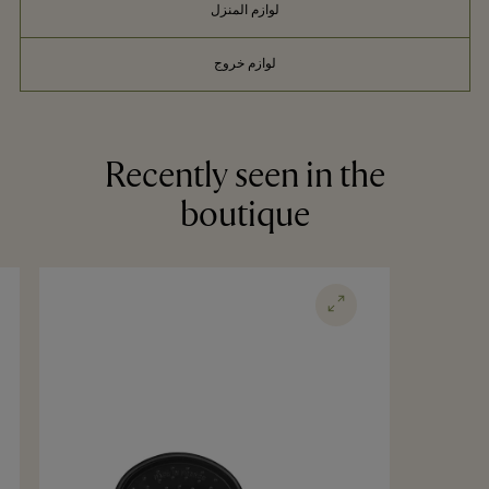
لوازم المنزل
لوازم خروج
Recently seen in the
boutique