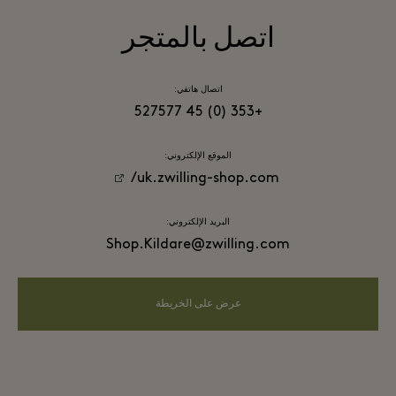
اتصل بالمتجر
اتصال هاتفي:
+353 (0) 45 527577
الموقع الإلكتروني:
uk.zwilling-shop.com/
البريد الإلكتروني:
Shop.Kildare@zwilling.com
عرض على الخريطة