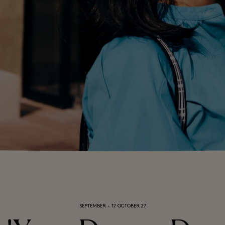
27 SEPTEMBER - 12 OCTOBER