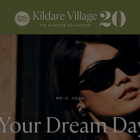
梦享一日，共赏金秋
Your Dream Day