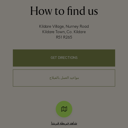
How to find us
R51 R265
GET DIRECTIONS
مواعيد العمل بالفيلاج
شاهد خريطة قريتنا