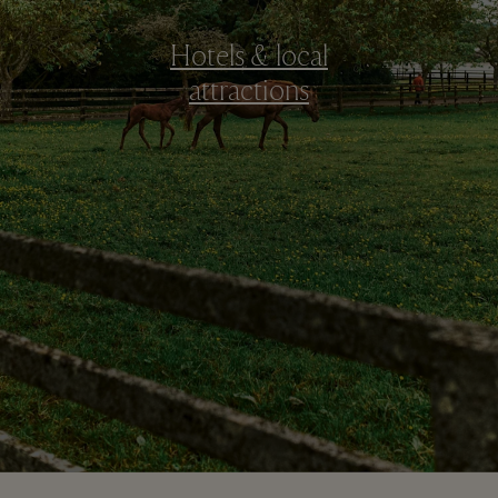
Hotels & local
attractions