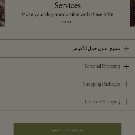
Services
Make your day memorable with these little
extras.
تسوق بدون حمل الأكياس
Personal Shopping
Shopping Packages
Tax-Free Shopping
See all our services