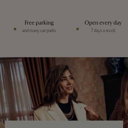
Free parking
Open every day
and many car parks
7 days a week