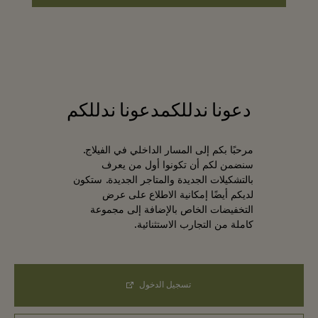
دعونا ندللكمدعونا ندللكم
مرحبًا بكم إلى المسار الداخلي في الفيلاج.
سنضمن لكم أن تكونوا أول من يعرف
بالتشكيلات الجديدة والمتاجر الجديدة. ستكون
لديكم أيضًا إمكانية الاطلاع على عرض
التخفيضات الخاص بالإضافة إلى مجموعة
كاملة من التجارب الاستثنائية.
تسجيل الدخول