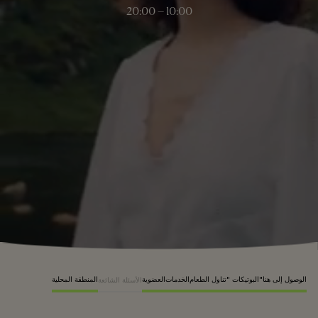
10:00 – 20:00
الوصول إلى هنا
"البوتيكات "
تناول الطعام
الخدمات
العضوية
المنطقة المحلية
الأسئلة الشائعة