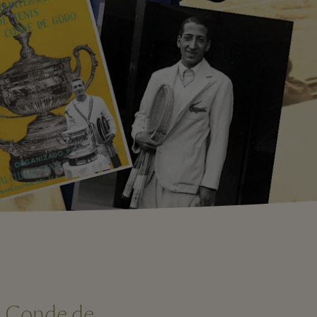
u Conde de