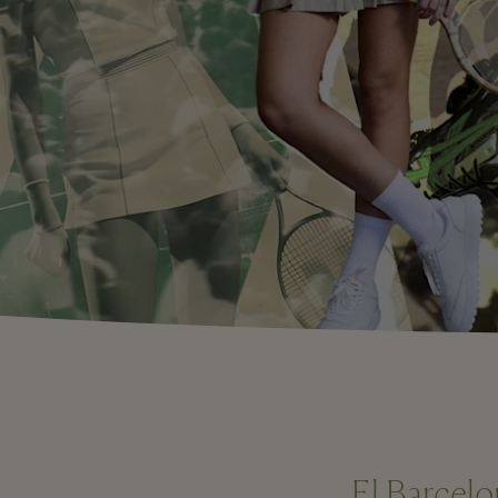
El Barcel