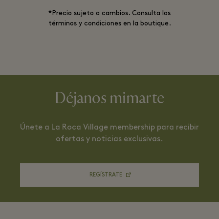
*Precio sujeto a cambios. Consulta los
términos y condiciones en la boutique.
Déjanos mimarte
Únete a La Roca Village membership para recibir
ofertas y noticias exclusivas.
REGÍSTRATE