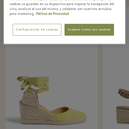
cookies se guarden en su dispositivo para mejorar la navegación del
sitio, analizar el uso del mismo, y colaborar con nuestros estudios
para marketing.
Política de Privacidad
Configuración de cookies
Aceptar todas las cookies