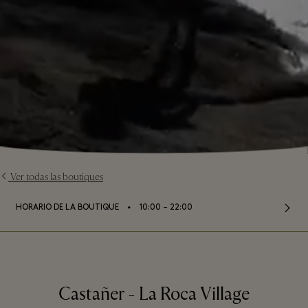
Ver todas las boutiques
⬩
HORARIO DE LA BOUTIQUE
10:00 – 22:00
Castañer - La Roca Village