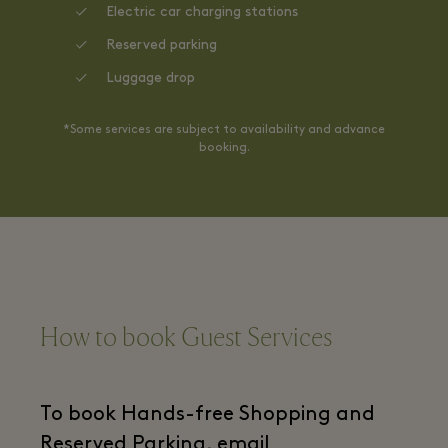
Electric car charging stations
Reserved parking
Luggage drop
*Some services are subject to availability and advance
booking.
How to book Guest Services
To book Hands-free Shopping and
Reserved Parking, email