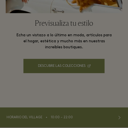
Previsualiza tu estilo
Echa un vistazo a lo último en moda, artículos para
el hogar, estética y mucho más en nuestras
increíbles boutiques.
DESCUBRE LAS COLECCIONES
⬩
HORARIO DEL VILLAGE
10:00 – 22:00