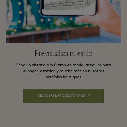
Previsualiza tu estilo
Echa un vistazo a lo último en moda, artículos para
el hogar, estética y mucho más en nuestras
increíbles boutiques.
DESCUBRE LAS COLECCIONES