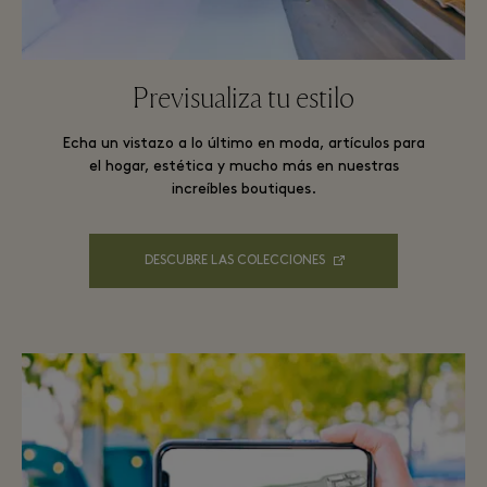
Previsualiza tu estilo
Echa un vistazo a lo último en moda, artículos para
el hogar, estética y mucho más en nuestras
increíbles boutiques.
DESCUBRE LAS COLECCIONES