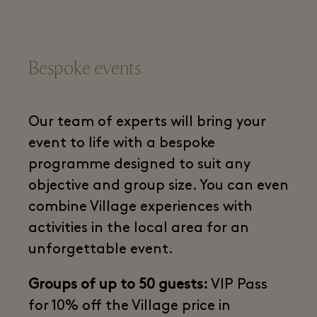
Bespoke events
Our team of experts will bring your
event to life with a bespoke
programme designed to suit any
objective and group size. You can even
combine Village experiences with
activities in the local area for an
unforgettable event.
Groups of up to 50 guests:
VIP Pass
for 10% off the Village price in