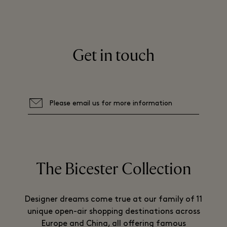
Get in touch
Please email us for more information
The Bicester Collection
Designer dreams come true at our family of 11
unique open-air shopping destinations across
Europe and China, all offering famous