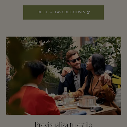
DESCUBRE LAS COLECCIONES
Previsualiza tu estilo