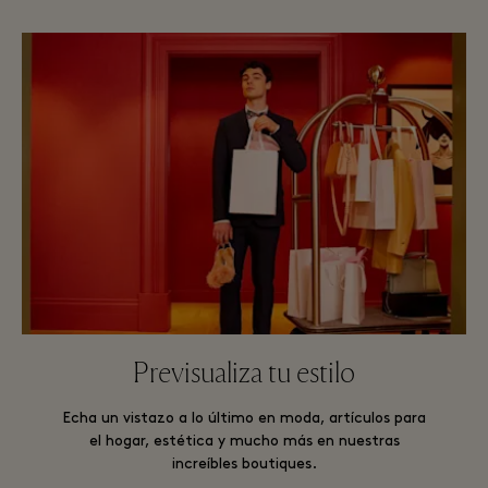
Previsualiza tu estilo
Echa un vistazo a lo último en moda, artículos para
el hogar, estética y mucho más en nuestras
increíbles boutiques.