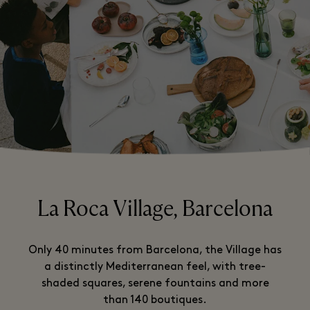
La Roca Village, Barcelona
Only 40 minutes from Barcelona, the Village has
a distinctly Mediterranean feel, with tree-
shaded squares, serene fountains and more
than 140 boutiques.