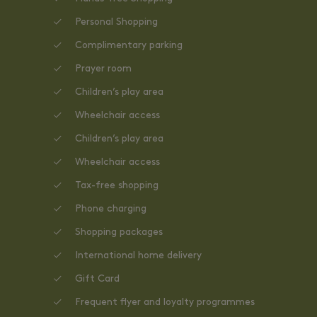
Personal Shopping
Complimentary parking
Prayer room
Children’s play area
Wheelchair access
Children’s play area
Wheelchair access
Tax-free shopping
Phone charging
Shopping packages
International home delivery
Gift Card
Frequent flyer and loyalty programmes