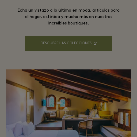
Echa un vistazo a lo último en moda, artículos para
el hogar, estética y mucho más en nuestras
increíbles boutiques.
DESCUBRE LAS COLECCIONES