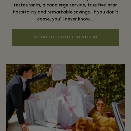
restaurants, a concierge service, true five-star
hospitality and remarkable savings. If you don’t
come, you’ll never know…
DISCOVER THE COLLECTION IN EUROPE