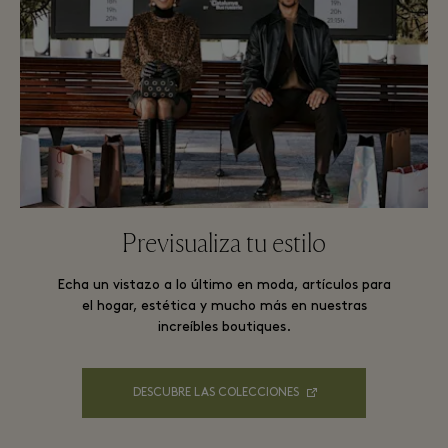
Previsualiza tu estilo
Echa un vistazo a lo último en moda, artículos para
el hogar, estética y mucho más en nuestras
increíbles boutiques.
DESCUBRE LAS COLECCIONES