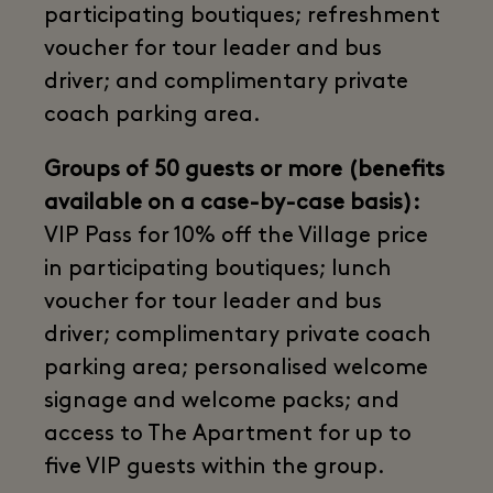
participating boutiques; refreshment
voucher for tour leader and bus
driver; and complimentary private
coach parking area.
Groups of 50 guests or more (benefits
available on a case-by-case basis):
VIP Pass for 10% off the Village price
in participating boutiques; lunch
voucher for tour leader and bus
driver; complimentary private coach
parking area; personalised welcome
signage and welcome packs; and
access to The Apartment for up to
five VIP guests within the group.