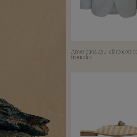
Americana azul claro con b
frontales