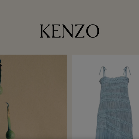
KENZO