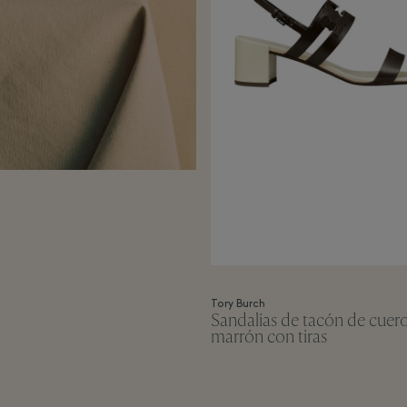
Tory Burch
Sandalias de tacón de cuer
marrón con tiras