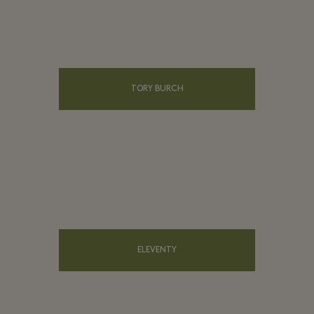
TORY BURCH
ELEVENTY