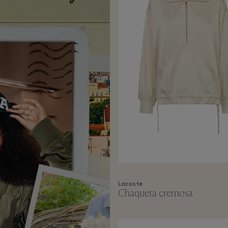
Lacoste
Chaqueta cremosa