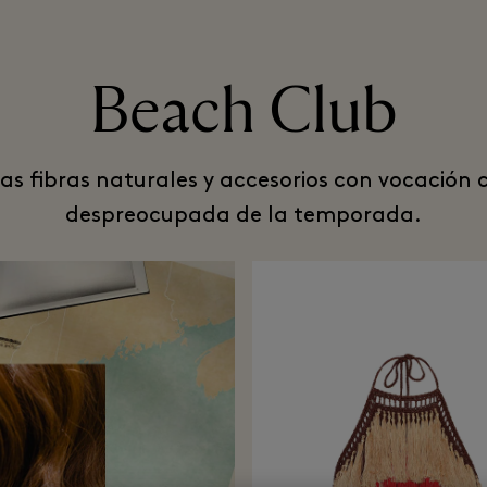
Beach Club
las fibras naturales y accesorios con vocación 
despreocupada de la temporada.​