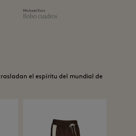
Michael Kors
Bolso cuadros
trasladan el espíritu del mundial de