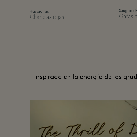
Sunglass 
Havaianas
Gafas d
Chanclas rojas
Inspirada en la energía de las grad