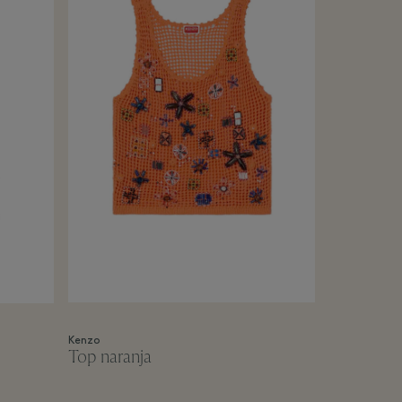
Kenzo
Top naranja