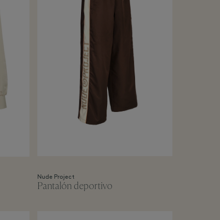
Nude Project
Pantalón deportivo