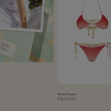
Nude Project
Bikini rojo