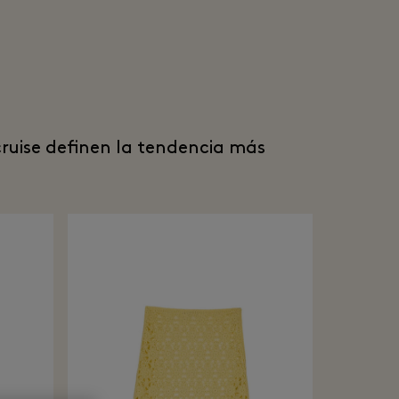
cruise definen la tendencia más