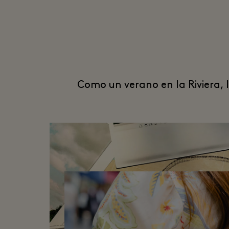
Como un verano en la Riviera, 