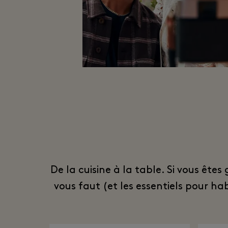
De la cuisine à la table. Si vous ête
vous faut (et les essentiels pour h