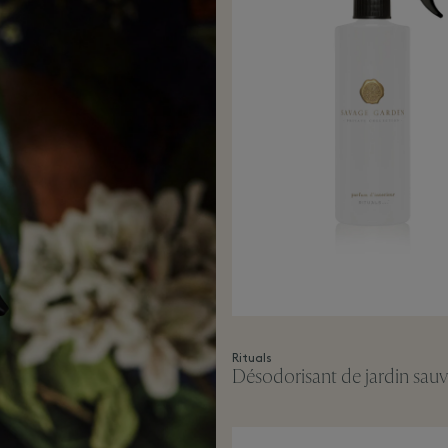
Rituals
Désodorisant de jardin sau