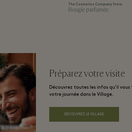
The Cosmetics Company Store
Bougie parfumée
Préparez votre visite
Découvrez toutes les infos qu’il vous
votre journée dans le Village.
DÉCOUVREZ LE VILLAGE