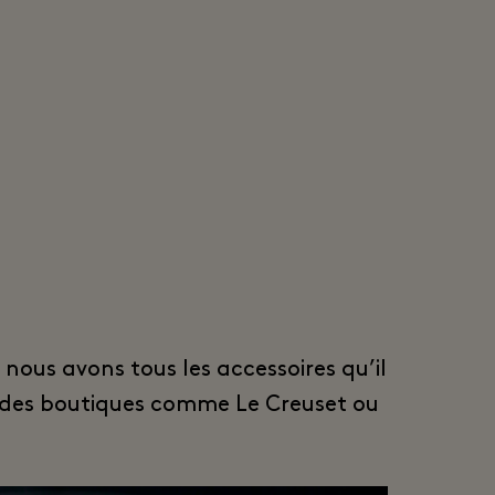
 nous avons tous les accessoires qu’il
ns des boutiques comme Le Creuset ou