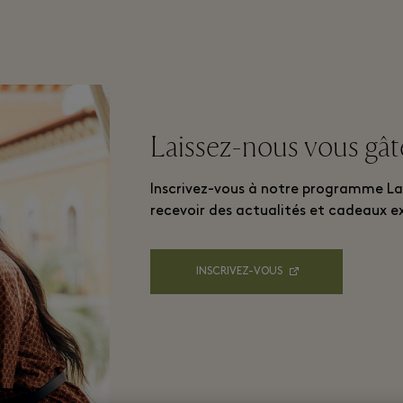
Laissez-nous vous gât
Inscrivez-vous à notre programme La
recevoir des actualités et cadeaux ex
INSCRIVEZ-VOUS