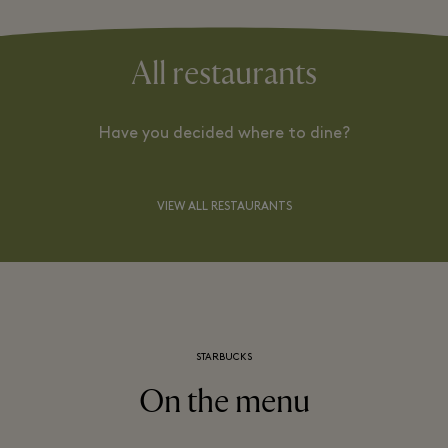
All restaurants
Have you decided where to dine?
VIEW ALL RESTAURANTS
STARBUCKS
On the menu