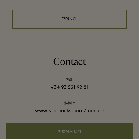
ESPAÑOL
Contact
전화:
+34 93 521 92 81
웹사이트:
www.starbucks.com/menu
지도에서 보기