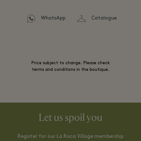
WhatsApp
Catalogue
Price subject to change. Please check
terms and conditions in the boutique.
Let us spoil you
Register for our La Roca Village membership