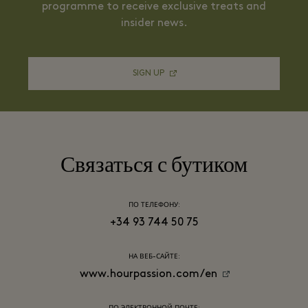
programme to receive exclusive treats and
insider news.
SIGN UP
Связаться с бутиком
ПО ТЕЛЕФОНУ:
+34 93 744 50 75
НА ВЕБ-САЙТЕ:
www.hourpassion.com/en