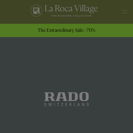
The Extraordinary Sale: -70%