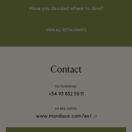
Have you decided where to dine?
VIEW ALL RESTAURANTS
Contact
ПО ТЕЛЕФОНУ:
+34 93 832 50 11
НА ВЕБ-САЙТЕ:
www.mordisco.com/en/