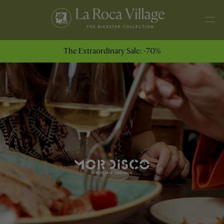
The Extraordinary Sale: -70%