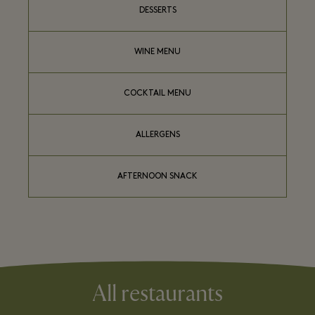
DESSERTS
WINE MENU
COCKTAIL MENU
ALLERGENS
AFTERNOON SNACK
All restaurants