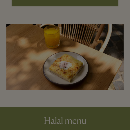
Halal menu