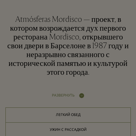
Atmósferas Mordisco — проект, в
котором возрождается дух первого
ресторана Mordisco, открывшего
свои двери в Барселоне в 1987 году и
неразрывно связанного с
исторической памятью и культурой
этого города.
РАЗВЕРНУТЬ
ЛЕГКИЙ ОБЕД
УЖИН С РАССАДКОЙ