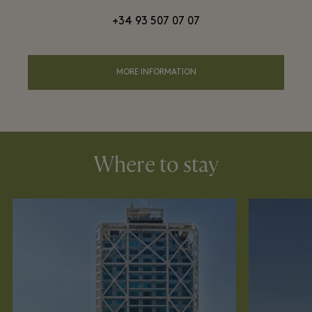
+34 93 507 07 07
MORE INFORMATION
Where to stay