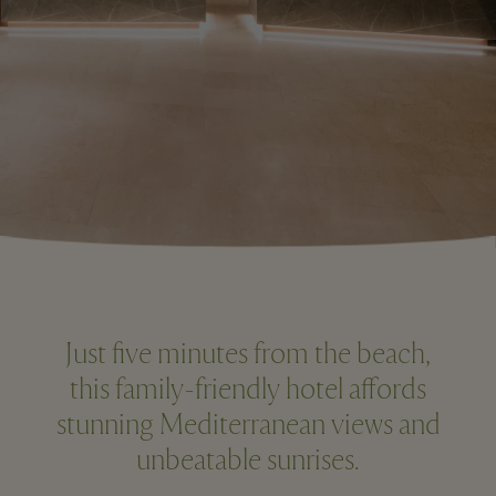
Just five minutes from the beach,
this family-friendly hotel affords
stunning Mediterranean views and
unbeatable sunrises.