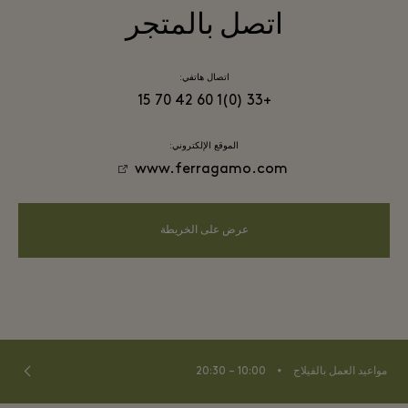
اتصل بالمتجر
اتصال هاتفي:
+33 (0)1 60 42 70 15
الموقع الإلكتروني:
www.ferragamo.com
عرض على الخريطة
⬩
مواعيد العمل بالفيلاج
10:00 – 20:30