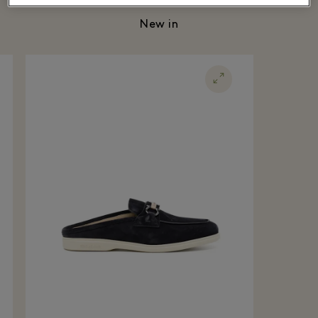
New in