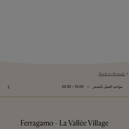
Back to Brands
⬩
مواعيد العمل بالمتجر
10:00 – 20:30
Ferragamo - La Vallée Village