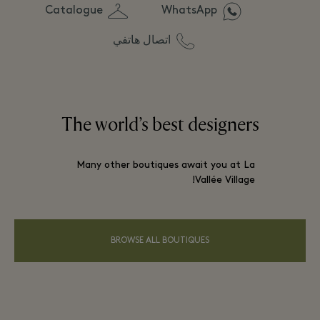
Catalogue
WhatsApp
اتصال هاتفي
The world’s best designers
Many other boutiques await you at La
Vallée Village!
BROWSE ALL BOUTIQUES