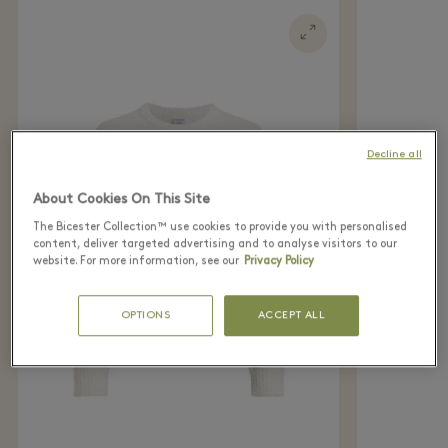
Decline all
About Cookies On This Site
The Bicester Collection™ use cookies to provide you with personalised
content, deliver targeted advertising and to analyse visitors to our
website. For more information, see our
Privacy Policy
OPTIONS
ACCEPT ALL