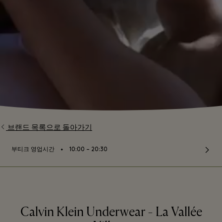
브랜드 목록으로 돌아가기
⬩
부티크 영업시간
10:00 – 20:30
Calvin Klein Underwear - La Vallée