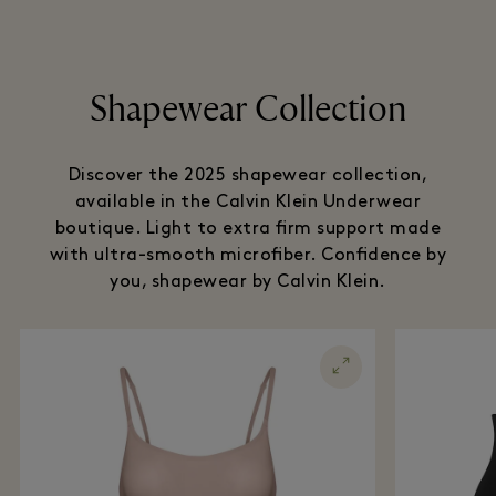
Shapewear Collection
Discover the 2025 shapewear collection,
available in the Calvin Klein Underwear
boutique. Light to extra firm support made
with ultra-smooth microfiber. Confidence by
you, shapewear by Calvin Klein.