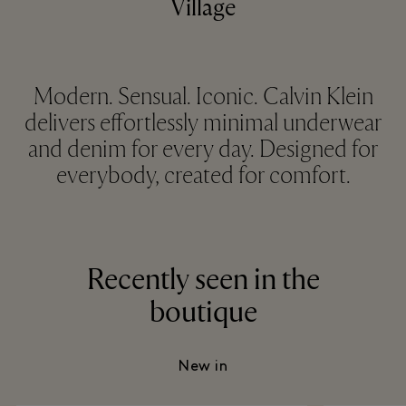
Village
Modern. Sensual. Iconic. Calvin Klein
delivers effortlessly minimal underwear
and denim for every day. Designed for
everybody, created for comfort.
Recently seen in the
boutique
New in